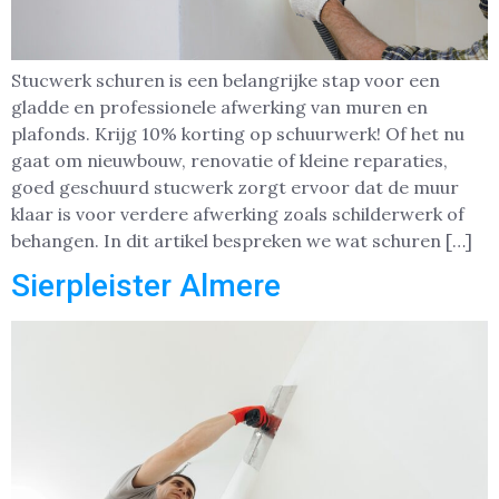
Stucwerk schuren is een belangrijke stap voor een
gladde en professionele afwerking van muren en
plafonds. Krijg 10% korting op schuurwerk! Of het nu
gaat om nieuwbouw, renovatie of kleine reparaties,
goed geschuurd stucwerk zorgt ervoor dat de muur
klaar is voor verdere afwerking zoals schilderwerk of
behangen. In dit artikel bespreken we wat schuren […]
Sierpleister Almere