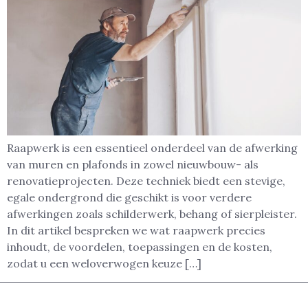
Raapwerk is een essentieel onderdeel van de afwerking
van muren en plafonds in zowel nieuwbouw- als
renovatieprojecten. Deze techniek biedt een stevige,
egale ondergrond die geschikt is voor verdere
afwerkingen zoals schilderwerk, behang of sierpleister.
In dit artikel bespreken we wat raapwerk precies
inhoudt, de voordelen, toepassingen en de kosten,
zodat u een weloverwogen keuze […]