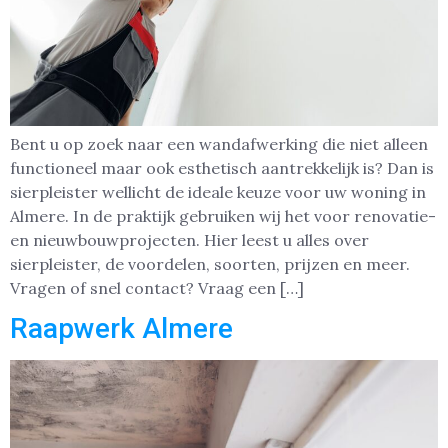
Bent u op zoek naar een wandafwerking die niet alleen
functioneel maar ook esthetisch aantrekkelijk is? Dan is
sierpleister wellicht de ideale keuze voor uw woning in
Almere. In de praktijk gebruiken wij het voor renovatie-
en nieuwbouwprojecten. Hier leest u alles over
sierpleister, de voordelen, soorten, prijzen en meer.
Vragen of snel contact? Vraag een […]
Raapwerk Almere