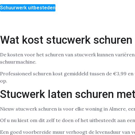
Schuurwerk uitbesteden
Wat kost stucwerk schuren 
De kosten voor het schuren van stucwerk kunnen variëren, a
schuurmachine.
Professioneel schuren kost gemiddeld tussen de €3,99 en €
op.
Stucwerk laten schuren met
Nieuw stucwerk schuren is voor elke woning in Almere, ee
Of u nu kiest om dit zelf te doen of het uitbesteedt aan e
Een goed voorbereide muur verhoogt de levensduur van ver