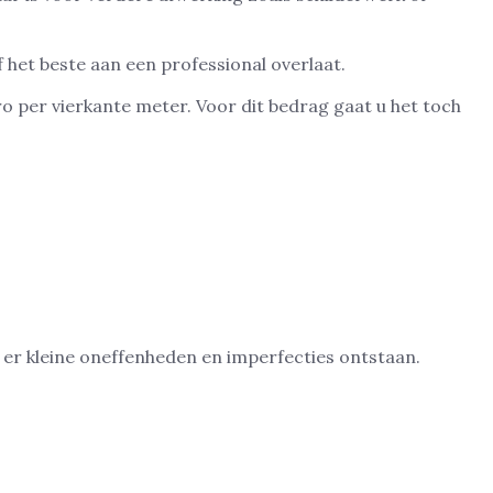
f het beste aan een professional overlaat.
 per vierkante meter. Voor dit bedrag gaat u het toch
 er kleine oneffenheden en imperfecties ontstaan.