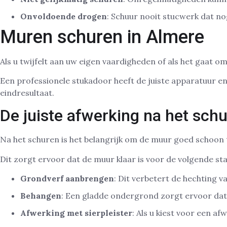
Onvoldoende drogen
: Schuur nooit stucwerk dat no
Muren schuren in Almere
Als u twijfelt aan uw eigen vaardigheden of als het gaat o
Een professionele stukadoor heeft de juiste apparatuur en 
eindresultaat.
De juiste afwerking na het sch
Na het schuren is het belangrijk om de muur goed schoon t
Dit zorgt ervoor dat de muur klaar is voor de volgende sta
Grondverf aanbrengen
: Dit verbetert de hechting va
Behangen
: Een gladde ondergrond zorgt ervoor dat 
Afwerking met sierpleister
: Als u kiest voor een a