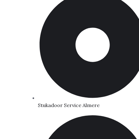
Stukadoor Service Almere