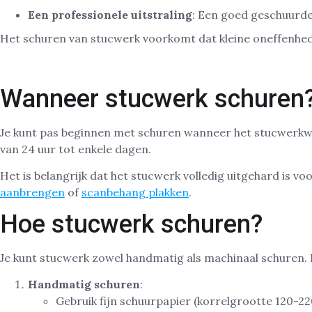
Een professionele uitstraling
: Een goed geschuurde
Het schuren van stucwerk voorkomt dat kleine oneffenhed
Wanneer stucwerk schuren
Je kunt pas beginnen met schuren wanneer het stucwerkwer
van 24 uur tot enkele dagen.
Het is belangrijk dat het stucwerk volledig uitgehard is
aanbrengen
of
scanbehang plakken
.
Hoe stucwerk schuren?
Je kunt stucwerk zowel handmatig als machinaal schuren. 
Handmatig schuren
:
Gebruik fijn schuurpapier (korrelgrootte 120-2