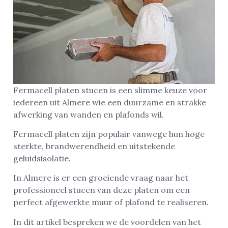
Fermacell platen stucen is een slimme keuze voor
iedereen uit Almere wie een duurzame en strakke
afwerking van wanden en plafonds wil.
Fermacell platen zijn populair vanwege hun hoge
sterkte, brandwerendheid en uitstekende
geluidsisolatie.
In Almere is er een groeiende vraag naar het
professioneel stucen van deze platen om een
perfect afgewerkte muur of plafond te realiseren.
In dit artikel bespreken we de voordelen van het