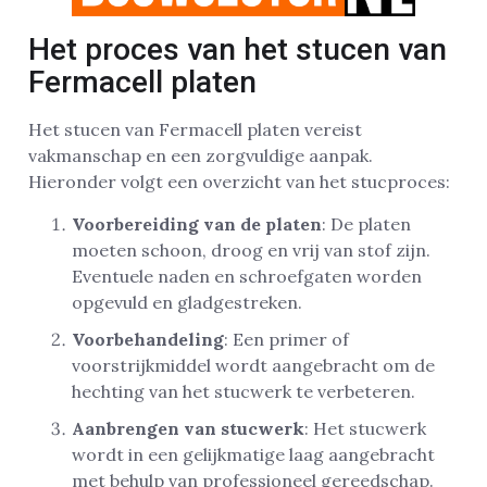
Het proces van het stucen van
Fermacell platen
Het stucen van Fermacell platen vereist
vakmanschap en een zorgvuldige aanpak.
Hieronder volgt een overzicht van het stucproces:
Voorbereiding van de platen
: De platen
moeten schoon, droog en vrij van stof zijn.
Eventuele naden en schroefgaten worden
opgevuld en gladgestreken.
Voorbehandeling
: Een primer of
voorstrijkmiddel wordt aangebracht om de
hechting van het stucwerk te verbeteren.
Aanbrengen van stucwerk
: Het stucwerk
wordt in een gelijkmatige laag aangebracht
met behulp van professioneel gereedschap.