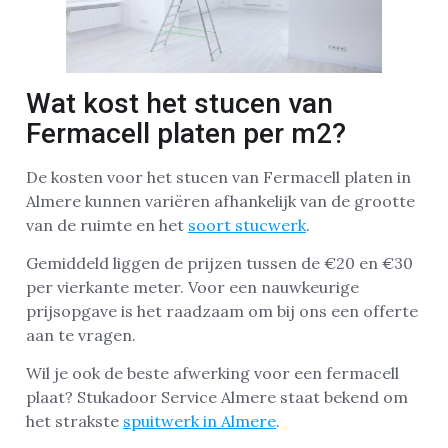
Wat kost het stucen van
Fermacell platen per m2?
De kosten voor het stucen van Fermacell platen in
Almere kunnen variëren afhankelijk van de grootte
van de ruimte en het
soort stucwerk
.
Gemiddeld liggen de prijzen tussen de €20 en €30
per vierkante meter. Voor een nauwkeurige
prijsopgave is het raadzaam om bij ons een offerte
aan te vragen.
Wil je ook de beste afwerking voor een fermacell
plaat? Stukadoor Service Almere staat bekend om
het strakste
spuitwerk in Almere
.