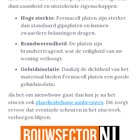
duurzaamheid en uitstekende eigenschappen:
Hoge sterkte
: Fermacell platen zijn sterker
dan standaard gipsplaten en kunnen
zwaardere belastingen dragen.
Brandwerendheid
: De platen zijn
brandvertragend, wat de veiligheid van uw
woning verhoogt.
Geluidsisolatie
: Dankzij de dichtheid van het
materiaal bieden Fermacell platen een goede
geluidsisolatie.
Als het om nieuwbouw gaat dan kun je na het
stucen ook
glasvliesbehang aanbrengen
. Dit zorgt
ervoor dat eventuele scheuren in het stucwerk,
verborgen blijven.