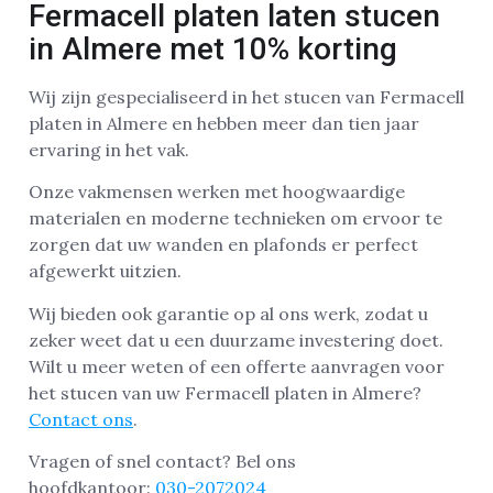
Fermacell platen laten stucen
in Almere met 10% korting
Wij zijn gespecialiseerd in het stucen van Fermacell
platen in Almere en hebben meer dan tien jaar
ervaring in het vak.
Onze vakmensen werken met hoogwaardige
materialen en moderne technieken om ervoor te
zorgen dat uw wanden en plafonds er perfect
afgewerkt uitzien.
Wij bieden ook garantie op al ons werk, zodat u
zeker weet dat u een duurzame investering doet.
Wilt u meer weten of een offerte aanvragen voor
het stucen van uw Fermacell platen in Almere?
Contact ons
.
Vragen of snel contact? Bel ons
hoofdkantoor:
030-2072024