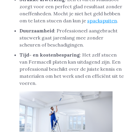
zorgt voor een perfect glad resultaat zonder
oneffenheden. Mocht je niet het geld hebben
om te laten stucen dan kun je
spackspuiten
.
Duurzaamheid
: Professioneel aangebracht
stucwerk gaat jarenlang mee zonder
scheuren of beschadigingen.
Tijd- en kostenbesparing
: Het zelf stucen
van Fermacell platen kan uitdagend zijn. Een
professional beschikt over de juiste kennis en
materialen om het werk snel en efficiënt uit te
voeren.