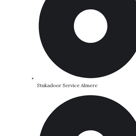
Stukadoor Service Almere