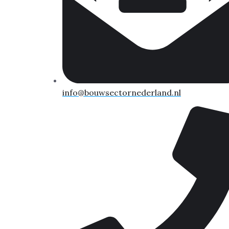
info@bouwsectornederland.nl