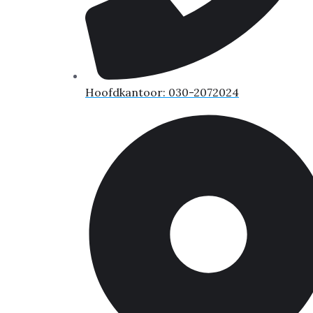
Hoofdkantoor: 030-2072024