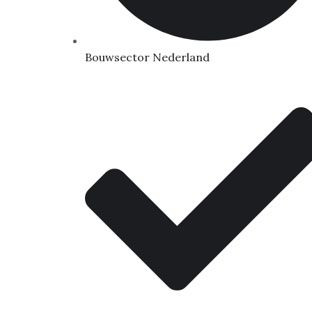
Bouwsector Nederland