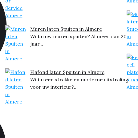
Muren laten Spuiten in Almere
Wilt u uw muren spuiten? Al meer dan 20
jaar...
Plafond laten Spuiten in Almere
Wilt u een strakke en moderne uitstraling
voor uw interieur?...