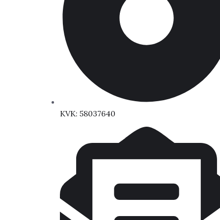
KVK: 58037640